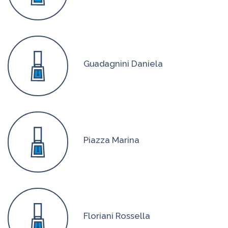
Guadagnini Daniela
Piazza Marina
Floriani Rossella