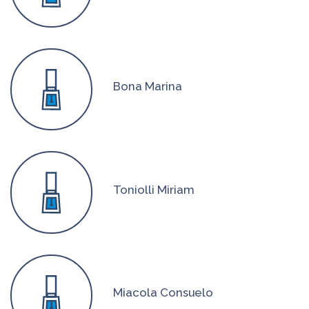
Bona Marina
Toniolli Miriam
Miacola Consuelo