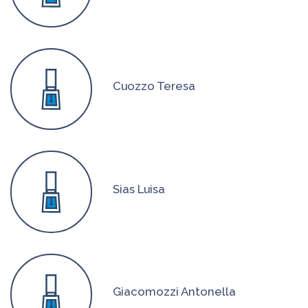
Cuozzo Teresa
Sias Luisa
Giacomozzi Antonella