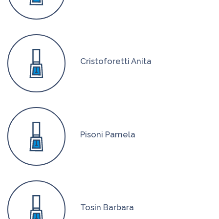
Cristoforetti Anita
Pisoni Pamela
Tosin Barbara