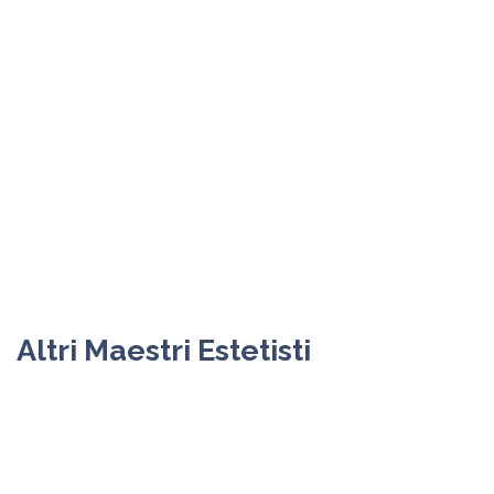
Altri Maestri Estetisti