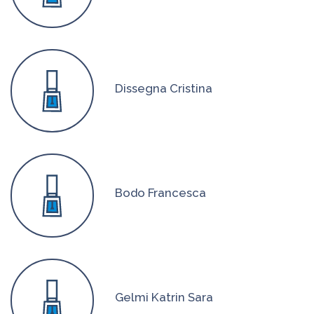
Dissegna Cristina
Bodo Francesca
Gelmi Katrin Sara