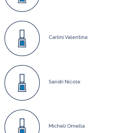
Carlini Valentina
Sandri Nicole
Micheli Ornella