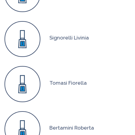
Signorelli Livinia
Tomasi Fiorella
Bertamini Roberta