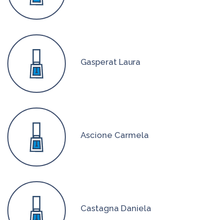
Gasperat Laura
Ascione Carmela
Castagna Daniela