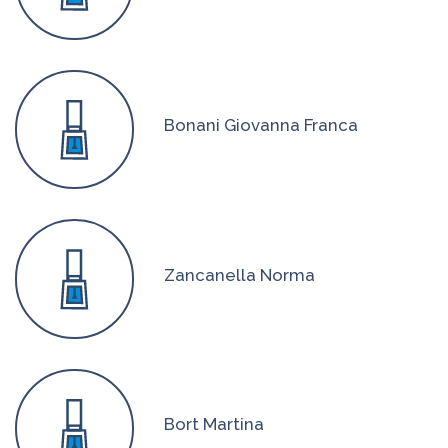
Bonani Giovanna Franca
Zancanella Norma
Bort Martina