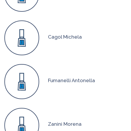
Cagol Michela
Fumanelli Antonella
Zanini Morena