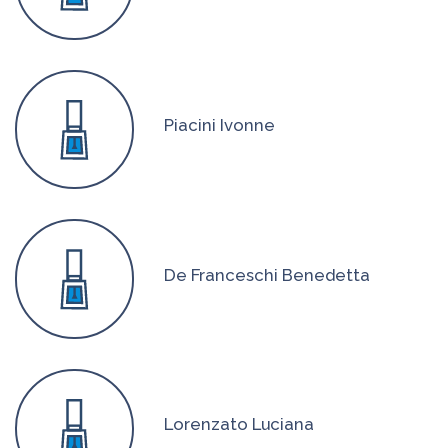
Piacini Ivonne
De Franceschi Benedetta
Lorenzato Luciana