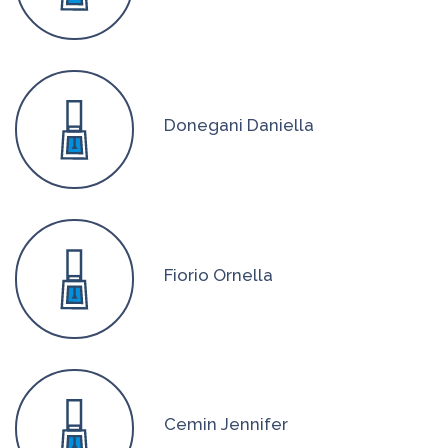
Donegani Daniella
Fiorio Ornella
Cemin Jennifer