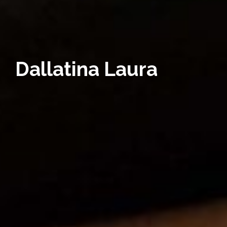
Dallatina Laura