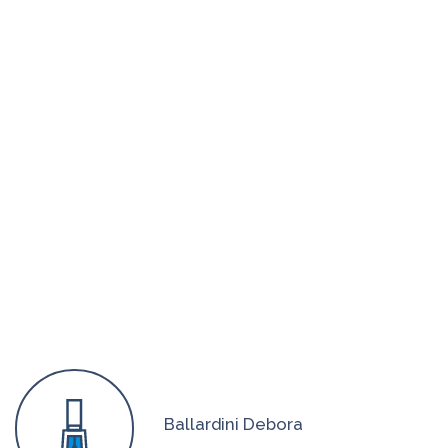
Ballardini Debora