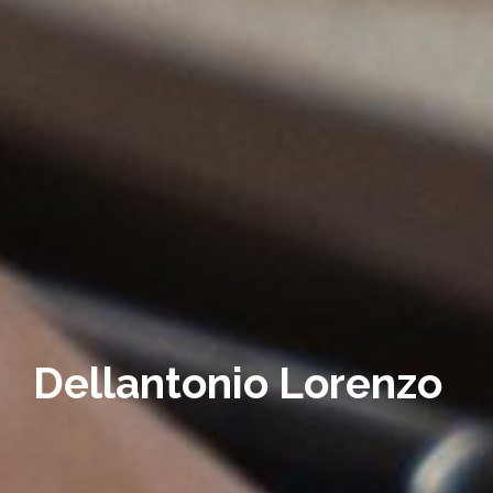
Dellantonio Lorenzo