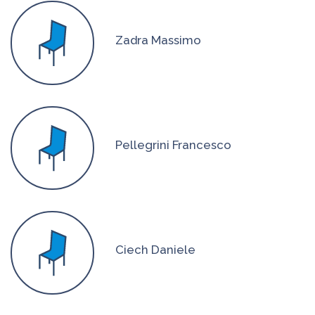
Zadra Massimo
Pellegrini Francesco
Ciech Daniele