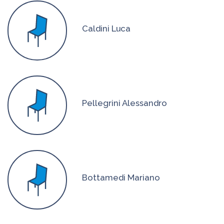
Caldini Luca
Pellegrini Alessandro
Bottamedi Mariano