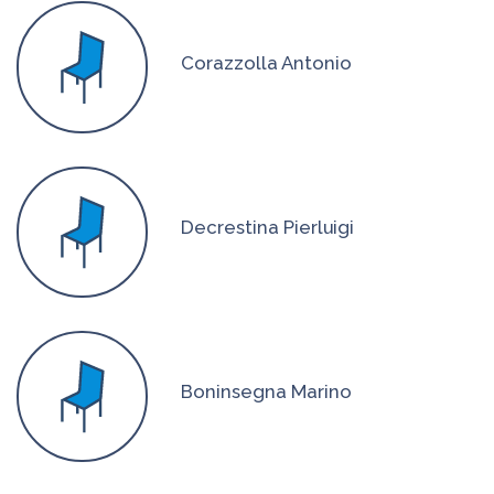
Corazzolla Antonio
Decrestina Pierluigi
Boninsegna Marino