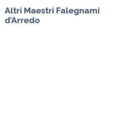
Altri Maestri Falegnami
d’Arredo