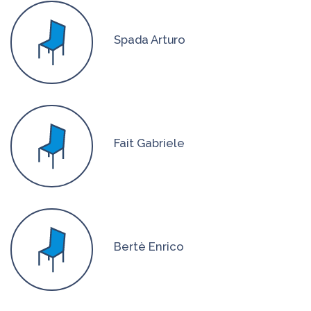
Spada Arturo
Fait Gabriele
Bertè Enrico