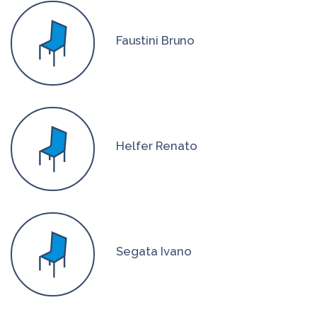
Faustini Bruno
Helfer Renato
Segata Ivano