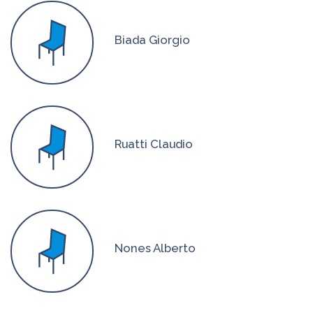
Biada Giorgio
Ruatti Claudio
Nones Alberto