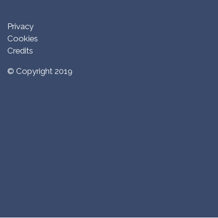
Privacy
Cookies
Credits
© Copyright 2019