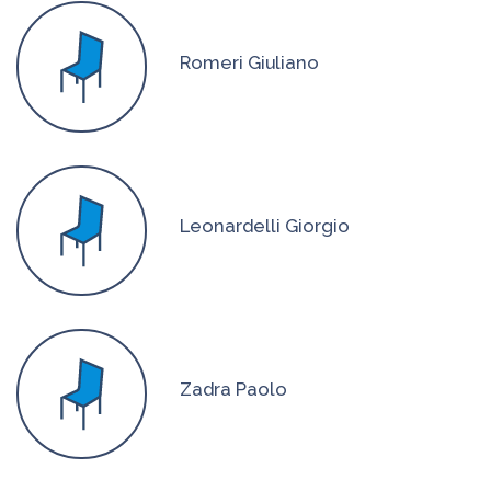
Romeri Giuliano
Leonardelli Giorgio
Zadra Paolo