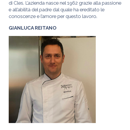
di Cles. L’azienda nasce nel 1962 grazie alla passione
e all’abilità del padre dal quale ha ereditato le
conoscenze e l’amore per questo lavoro.
GIANLUCA REITANO