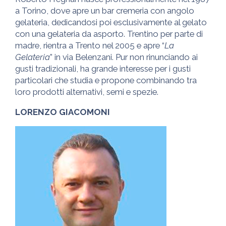
a Torino, dove apre un bar cremeria con angolo
gelateria, dedicandosi poi esclusivamente al gelato
con una gelateria da asporto. Trentino per parte di
madre, rientra a Trento nel 2005 e apre “
La
Gelateria
” in via Belenzani. Pur non rinunciando ai
gusti tradizionali, ha grande interesse per i gusti
particolari che studia e propone combinando tra
loro prodotti alternativi, semi e spezie.
LORENZO GIACOMONI