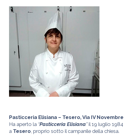
Pasticceria Elisiana – Tesero, Via IV Novembre
Ha aperto la
“
Pasticceria Elisiana
”
il 19 luglio 1984
a
Tesero
, proprio sotto il campanile della chiesa.