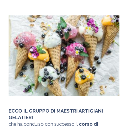
ECCO IL GRUPPO DI MAESTRI ARTIGIANI
GELATIERI
che ha concluso con successo il
corso di