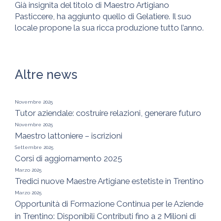
Già insignita del titolo di Maestro Artigiano
Pasticcere, ha aggiunto quello di Gelatiere. Il suo
locale propone la sua ricca produzione tutto l’anno.
Altre news
Novembre 2025
Tutor aziendale: costruire relazioni, generare futuro
Novembre 2025
Maestro lattoniere – iscrizioni
Settembre 2025
Corsi di aggiornamento 2025
Marzo 2025
Tredici nuove Maestre Artigiane estetiste in Trentino
Marzo 2025
Opportunità di Formazione Continua per le Aziende
in Trentino: Disponibili Contributi fino a 2 Milioni di