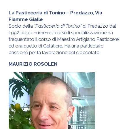
La Pasticceria di Tonino – Predazzo, Via
Fiamme Gialle
Socio della
“Pasticceria di Tonino”
di Predazzo dal
1992 dopo numerosi corsi di specializzazione ha
frequentato il corso di Maestro Artigiano Pasticcere
ed ora quello di Gelatiere. Ha una particolare
passione per la lavorazione del cioccolato.
MAURIZIO ROSOLEN