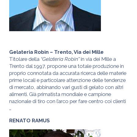
Gelateria Robin – Trento, Via dei Mille
Titolare della
“Gelateria Robin”
in via dei Mille a
Trento dal 1997, propone una totale produzione in
proprio connotata da accurata ricerca delle materie
prime locali e particolare attenzione delle tendenze
di mercato, abbinando vari gusti di gelato con altri
alimenti. Già primatista mondiale e campione
nazionale di tiro con l’arco per fare centro coi clienti
…
RENATO RAMUS