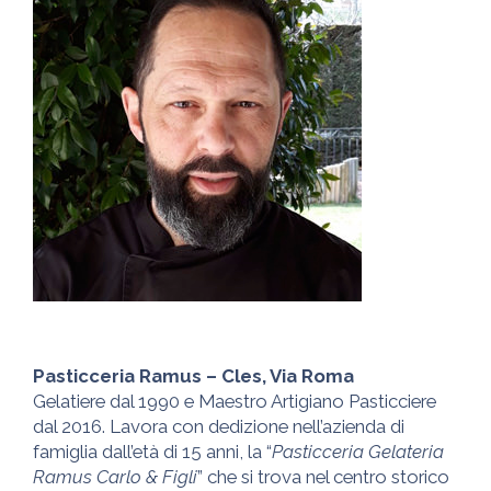
Pasticceria Ramus – Cles, Via Roma
Gelatiere dal 1990 e Maestro Artigiano Pasticciere
dal 2016. Lavora con dedizione nell’azienda di
famiglia dall’età di 15 anni, la “
Pasticceria Gelateria
Ramus Carlo & Figli
” che si trova nel centro storico