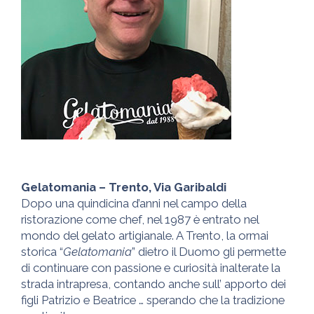
Gelatomania – Trento, Via Garibaldi
Dopo una quindicina d’anni nel campo della
ristorazione come chef, nel 1987 è entrato nel
mondo del gelato artigianale. A Trento, la ormai
storica “
Gelatomania
” dietro il Duomo gli permette
di continuare con passione e curiosità inalterate la
strada intrapresa, contando anche sull’ apporto dei
figli Patrizio e Beatrice … sperando che la tradizione