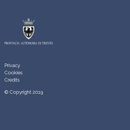
Privacy
Cookies
Credits
© Copyright 2019