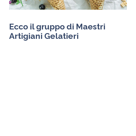
Ecco il gruppo di Maestri
Artigiani Gelatieri