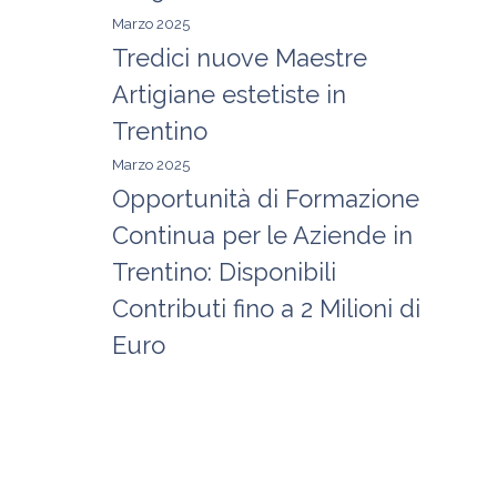
Marzo 2025
Tredici nuove Maestre
Artigiane estetiste in
Trentino
Marzo 2025
Opportunità di Formazione
Continua per le Aziende in
Trentino: Disponibili
Contributi fino a 2 Milioni di
Euro