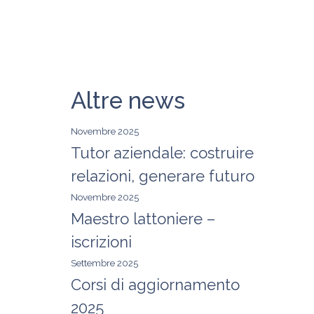
Altre news
Novembre 2025
Tutor aziendale: costruire
relazioni, generare futuro
Novembre 2025
Maestro lattoniere –
iscrizioni
Settembre 2025
Corsi di aggiornamento
2025