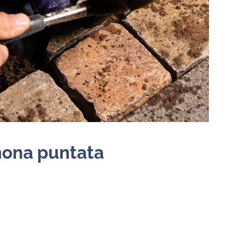
 nona puntata