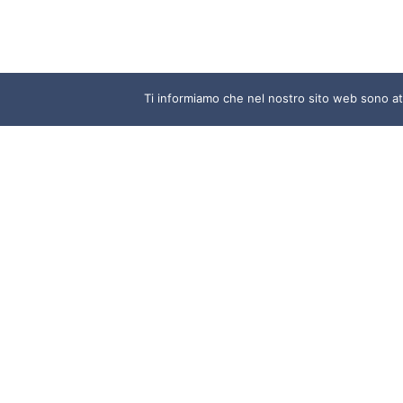
Ti informiamo che nel nostro sito web sono atti