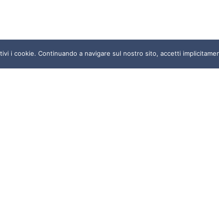
vi i cookie. Continuando a navigare sul nostro sito, accetti implicitament