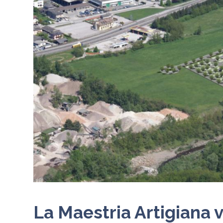
La Maestria Artigiana vi