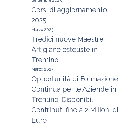
Settembre 2025
Corsi di aggiornamento
2025
Marzo 2025
Tredici nuove Maestre
Artigiane estetiste in
Trentino
Marzo 2025
Opportunità di Formazione
Continua per le Aziende in
Trentino: Disponibili
Contributi fino a 2 Milioni di
Euro