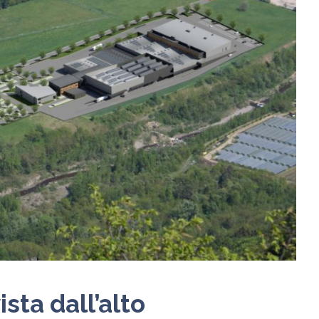
sta dall’alto