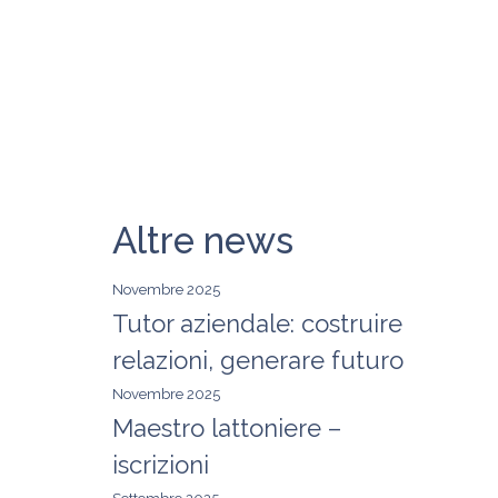
Altre news
Novembre 2025
Tutor aziendale: costruire
relazioni, generare futuro
Novembre 2025
Maestro lattoniere –
iscrizioni