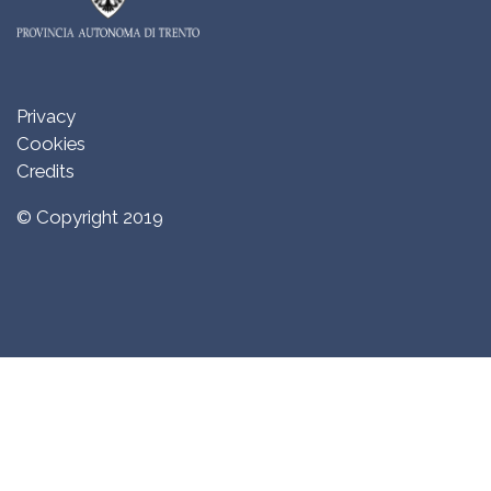
Privacy
Cookies
Credits
© Copyright 2019